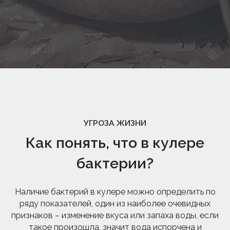
УГРОЗА ЖИЗНИ
Как понять, что в кулере
бактерии?
Наличие бактерий в кулере можно определить по
ряду показателей, один из наиболее очевидных
признаков – изменение вкуса или запаха воды, если
такое произошла, значит вода испорчена и