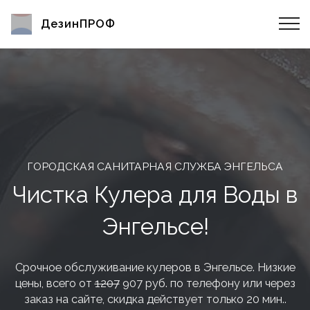
ДезинПРОФ
ГОРОДСКАЯ САНИТАРНАЯ СЛУЖБА ЭНГЕЛЬСА
Чистка Кулера для Воды в
Энгельсе!
Срочное обслуживание кулеров в Энгельсе. Низкие
цены, всего от
1207
907 руб. по телефону или через
заказ на сайте, скидка действует только 20 мин..