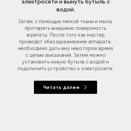
электросети и вынуть бутыль с
водой.
Затем, с помощью мягкой ткани и мыла,
протереть внешнюю поверхность
агрегата. После того как мастер
проведет обеззараживание аппарата,
необходимо дать ему некоторое время
с целью высыхания. Затем можно
установить новую бутыль с водой и
подключить устройство к электросети.
Читать далее