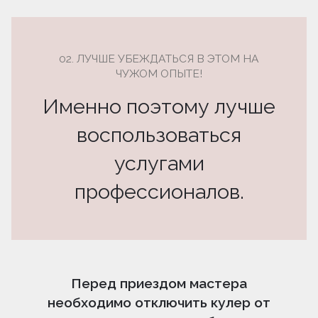
02. ЛУЧШЕ УБЕЖДАТЬСЯ В ЭТОМ НА
ЧУЖОМ ОПЫТЕ!
Именно поэтому лучше
воспользоваться
услугами
профессионалов.
Перед приездом мастера
необходимо отключить кулер от