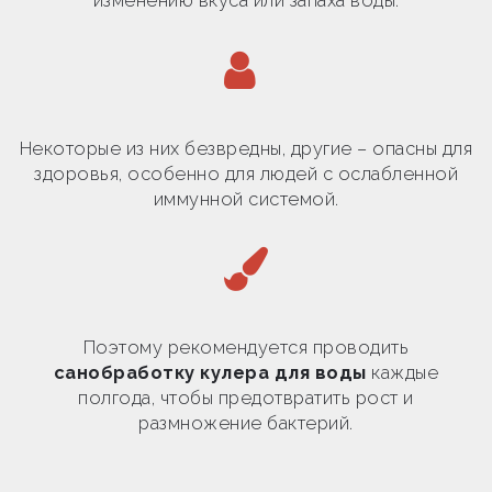
изменению вкуса или запаха воды.
Некоторые из них безвредны, другие – опасны для
здоровья, особенно для людей с ослабленной
иммунной системой.
Поэтому рекомендуется проводить
санобработку кулера для воды
каждые
полгода, чтобы предотвратить рост и
размножение бактерий.