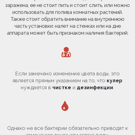
заражена, ее не стоит пить и стоит слить, или можно
использовать для полива комнатных растений.
Также стоит обратить внимание на внутреннюю
часть установки: налет на стенках или на дне
аппарата может быть признаком наличия бактерий.
Если замечено изменение цвета воды, это
является прямым указанием на то, что
кулер
нуждается в
чистке
и
дезинфекции
.
Однако не все бактерии обязательно приводят к