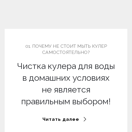
01. ПОЧЕМУ НЕ СТОИТ МЫТЬ КУЛЕР
САМОСТОЯТЕЛЬНО?
Чистка кулера для воды
в домашних условиях
не является
правильным выбором!
Читать далее