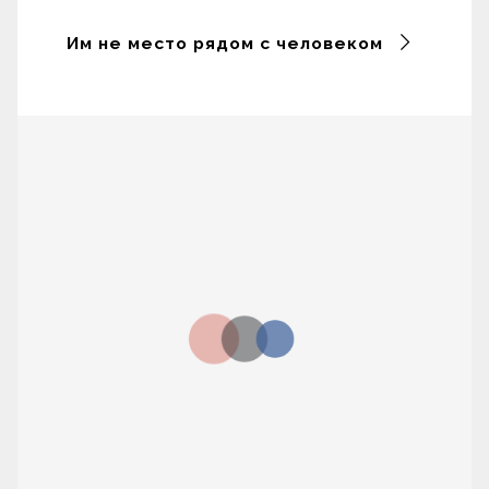
Им не место рядом с человеком