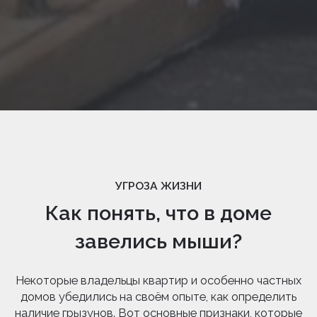
УГРОЗА ЖИЗНИ
Как понять, что в доме
завелись мыши?
Некоторые владельцы квартир и особенно частных
домов убедились на своём опыте, как определить
наличие грызунов. Вот основные признаки, которые