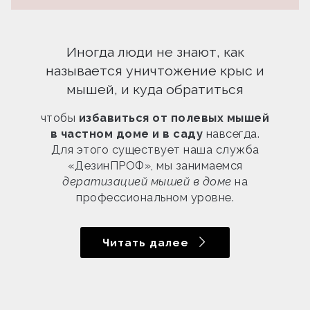
Иногда люди не знают, как
называется уничтожение крыс и
мышей, и куда обратиться
чтобы
избавиться от полевых мышей
в частном доме и в саду
навсегда.
Для этого существует наша служба
«ДезинПРОФ», мы занимаемся
дератизацией мышей в доме
на
профессиональном уровне.
Читать далее