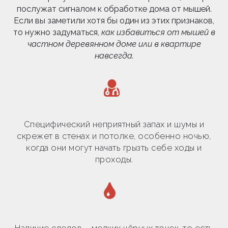
послужат сигналом к обработке дома от мышей.
Если вы заметили хотя бы один из этих признаков,
то нужно задуматься,
как избавиться от мышей в
частном деревянном доме или в квартире
навсегда.
Специфический неприятный запах и шумы и
скрежет в стенах и потолке, особенно ночью,
когда они могут начать грызть себе ходы и
проходы.