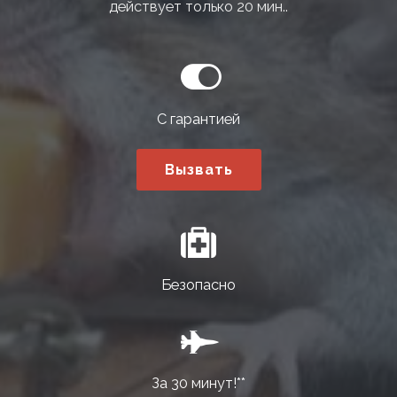
действует только 20 мин..
С гарантией
Вызвать
Безопасно
За 30 минут!**