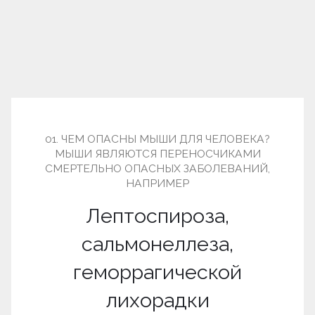
01. ЧЕМ ОПАСНЫ МЫШИ ДЛЯ ЧЕЛОВЕКА?
МЫШИ ЯВЛЯЮТСЯ ПЕРЕНОСЧИКАМИ
СМЕРТЕЛЬНО ОПАСНЫХ ЗАБОЛЕВАНИЙ,
НАПРИМЕР
Лептоспироза,
сальмонеллеза,
геморрагической
лихорадки