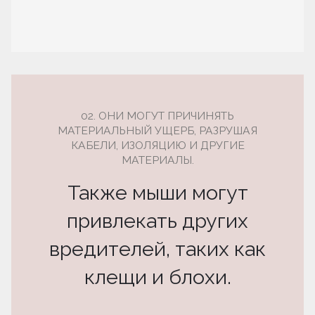
02. ОНИ МОГУТ ПРИЧИНЯТЬ
МАТЕРИАЛЬНЫЙ УЩЕРБ, РАЗРУШАЯ
КАБЕЛИ, ИЗОЛЯЦИЮ И ДРУГИЕ
МАТЕРИАЛЫ.
Также мыши могут
привлекать других
вредителей, таких как
клещи и блохи.