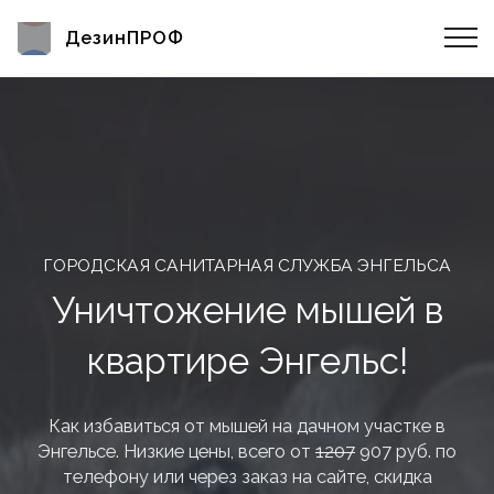
ДезинПРОФ
ГОРОДСКАЯ САНИТАРНАЯ СЛУЖБА ЭНГЕЛЬСА
Уничтожение мышей в
квартире Энгельс!
Как избавиться от мышей на дачном участке в
Энгельсе. Низкие цены, всего от
1207
907 руб. по
телефону или через заказ на сайте, скидка